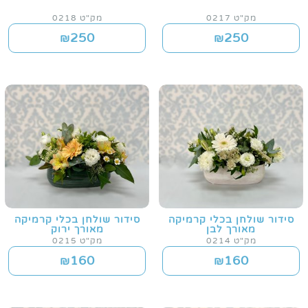
מק"ט 0217
מק"ט 0218
250
250
₪
₪
סידור שולחן בכלי קרמיקה
סידור שולחן בכלי קרמיקה
מאורך לבן
מאורך ירוק
מק"ט 0214
מק"ט 0215
160
160
₪
₪