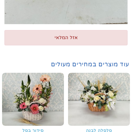
אזל המלאי
עוד מוצרים במחירים מעולים
סלסלה לבנה
סידור בסל