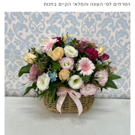
הפרחים לפי העונה והמלאי הקיים בחנות