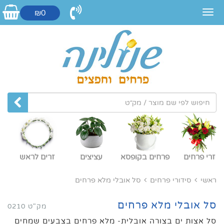
₪0
זרי פרחים
פרחים בקופסא
עציצים
זרים לראש
ראשי
סידורי פרחים
סל אובלי מלא פרחים
סל אובלי מלא פרחים
מק"ט 0210
סל אצות ים בצורה אובלית- מלא פרחים בצבעים שמחים