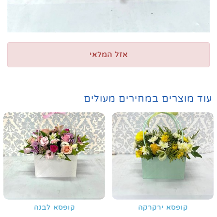
אזל המלאי
עוד מוצרים במחירים מעולים
קופסא ירקרקה
קופסא לבנה