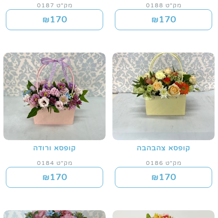
מק"ט 0188
מק"ט 0187
170
170
₪
₪
קופסא צהבהבה
קופסא ורודה
מק"ט 0186
מק"ט 0184
170
170
₪
₪