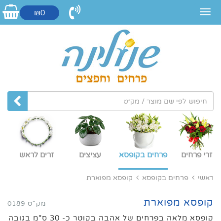
₪0
זרי פרחים
פרחים בקופסא
עציצים
זרים לראש
ראשי
פרחים בקופסא
קופסא מפוארת
קופסא מפוארת
מק"ט 0189
קופסא מלאה בפרחים של אהבה בקוטר כ- 30 ס"מ בגובה