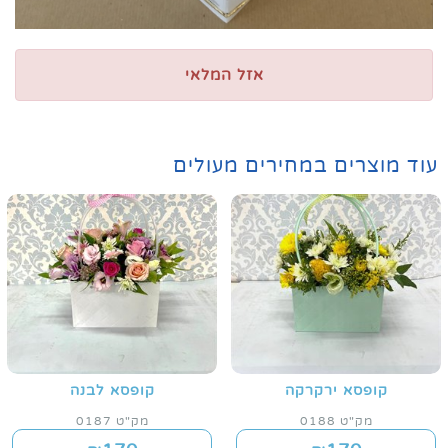
אזל המלאי
עוד מוצרים במחירים מעולים
קופסא ירקרקה
קופסא לבנה
מק"ט 0188
מק"ט 0187