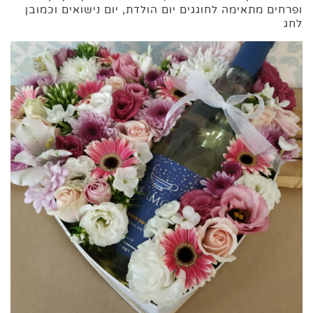
ופרחים מתאימה לחוגגים יום הולדת, יום נישואים וכמובן
לחג