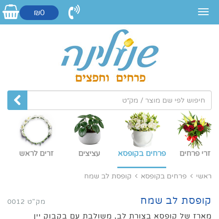
₪0
זרי פרחים
פרחים בקופסא
עציצים
זרים לראש
ראשי
פרחים בקופסא
קופסת לב שמח
קופסת לב שמח
מק"ט 0012
מארז של קופסא בצורת לב, משולבת עם בקבוק יין