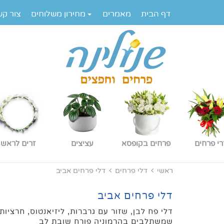
דף הבית
מאמרים
מחירון משלוחים
צור קש
רי פרחים
פרחים בקופסא
עציצים
זרים לראש
ראשי
דלי פרחים
דלי פרחים אביב
דלי פרחים אביב
דלי פח לבן, שזור עם גרברות, ליזיאנטוס, חרציות,
שמשתלבים בהרמוניה פורח שובת לב