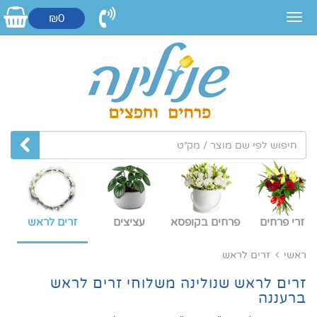
₪0
זרי פרחים
פרחים בקופסא
עציצים
זרים לראש
ראשי
זרים לראש
זרים לראש שנולינה משלוחי זרים לראש
ברעננה