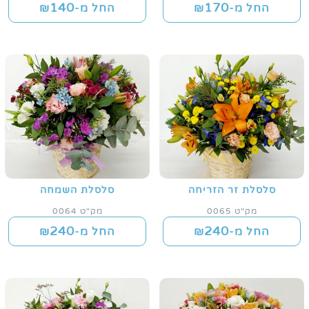
140
170
החל מ-₪
החל מ-₪
סלסלת זר הזריחה
סלסלת השמחה
מק"ט 0065
מק"ט 0064
240
240
החל מ-₪
החל מ-₪