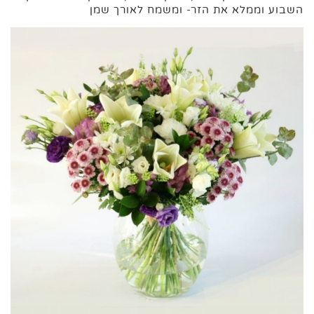
השבוע וממלא את הזר- ומשמח לאורך שמן