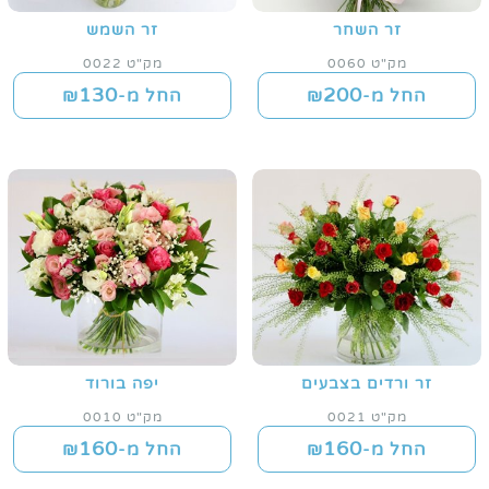
זר השחר
זר השמש
מק"ט 0060
מק"ט 0022
130
200
החל מ-₪
החל מ-₪
זר ורדים בצבעים
יפה בורוד
מק"ט 0021
מק"ט 0010
160
160
החל מ-₪
החל מ-₪