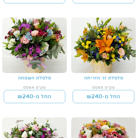
סלסלת זר הזריחה
סלסלת השמחה
מק"ט 0065
מק"ט 0064
240
240
החל מ-₪
החל מ-₪