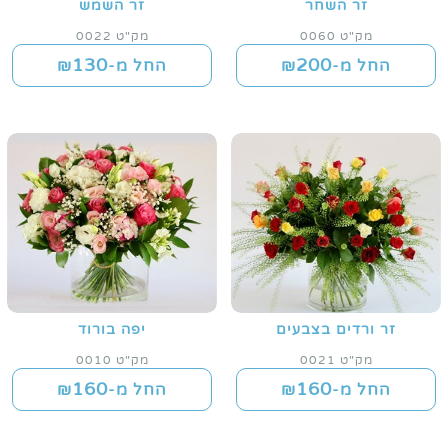
זר השחר
זר השמש
מק"ט 0060
מק"ט 0022
130
200
החל מ-₪
החל מ-₪
זר ורדים בצבעים
יפה בורוד
מק"ט 0021
מק"ט 0010
160
160
החל מ-₪
החל מ-₪