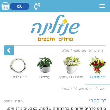
₪0
זרי פרחים
פרחים בקופסא
עציצים
זרים לראש
ראשי
זרי פרחים
זר כפרי
זר כפרי
מק"ט 0009
בוקט פרחים שזורים בהרמוניה שקטה, בצבעים מרגיעים.